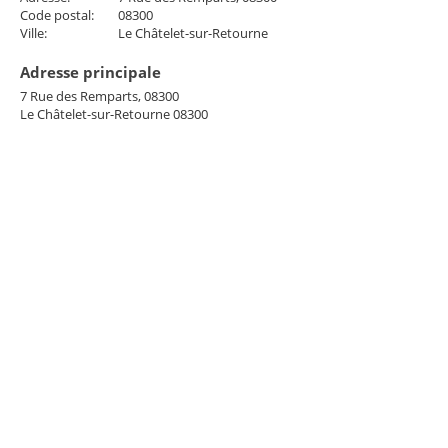
Code postal:
08300
Ville:
Le Châtelet-sur-Retourne
Adresse principale
7 Rue des Remparts, 08300
Le Châtelet-sur-Retourne 08300